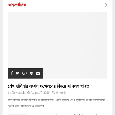
আন্তর্জাতিক
শেখ হাসিনার সংবাদ সম্মেলনের বিষয়ে যা বলল ভারত
by
Newsdesk
August 7, 2026
0
8
সাম্প্রতিক ভারতে বিদেশি সংবাদদাতাদের একটি ক্লাবে শেখ হাসিনার সংবাদ সম্মেলনকে
কেন্দ্র করে বাংলাদেশ ও ভারতের...