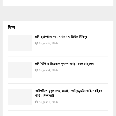
শিক্ষা
জবি ক্যাম্পাসে সভা-সমাবেশ ও মিছিল নিষিদ্ধ
August 6, 2026
জবি ভিপি ও জিএসকে ক্যাম্পাসছাড়া করল ছাত্রদল
August 4, 2026
কারিগরিতে যুক্ত হচ্ছে এআই, সেমিকন্ড্রাক্টর ও ইলেকট্রিক
গাড়ি: শিক্ষামন্ত্রী
August 1, 2026