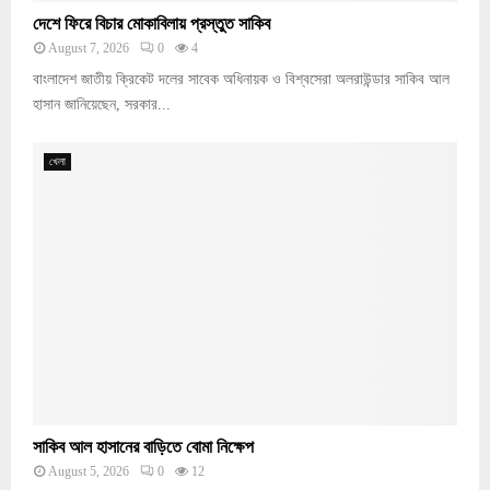
দেশে ফিরে বিচার মোকাবিলায় প্রস্তুত সাকিব
August 7, 2026
0
4
বাংলাদেশ জাতীয় ক্রিকেট দলের সাবেক অধিনায়ক ও বিশ্বসেরা অলরাউন্ডার সাকিব আল
হাসান জানিয়েছেন, সরকার...
খেলা
সাকিব আল হাসানের বাড়িতে বোমা নিক্ষেপ
August 5, 2026
0
12