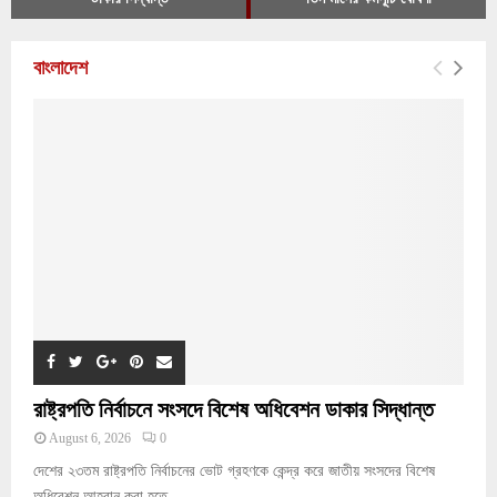
বাংলাদেশ
রাষ্ট্রপতি নির্বাচনে সংসদে বিশেষ অধিবেশন ডাকার সিদ্ধান্ত
August 6, 2026
0
দেশের ২৩তম রাষ্ট্রপতি নির্বাচনের ভোট গ্রহণকে কেন্দ্র করে জাতীয় সংসদের বিশেষ
অধিবেশন আহবান করা হতে...