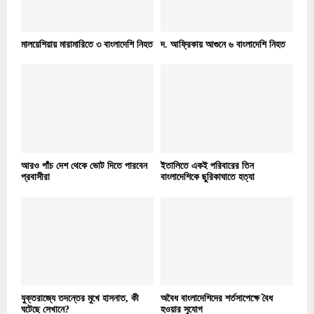
মালয়েশিয়ায় মারামারিতে ৩ বাংলাদেশি নিহত
দ. আফ্রিকায় আগুনে ৬ বাংলাদেশি নিহত
আরও পাঁচ দেশ থেকে ভোট দিতে পারবেন
ইতালিতে একই পরিবারের তিন
প্রবাসীরা
বাংলাদেশিকে ছুরিকাঘাতে হত্যা
যুক্তরাজ্যে তদন্তের মুখে হাসনাত, কী
অবৈধ বাংলাদেশিদের শর্তসাপেক্ষে বৈধ
ঘটেছে সেখানে?
হওয়ার সুযোগ