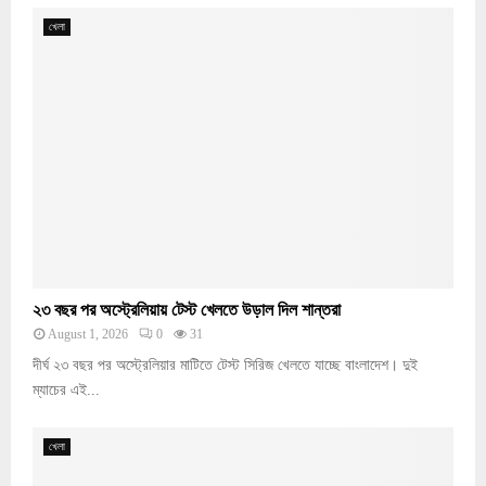
খেলা
২৩ বছর পর অস্ট্রেলিয়ায় টেস্ট খেলতে উড়াল দিল শান্তরা
August 1, 2026
0
31
দীর্ঘ ২৩ বছর পর অস্ট্রেলিয়ার মাটিতে টেস্ট সিরিজ খেলতে যাচ্ছে বাংলাদেশ। দুই
ম্যাচের এই...
খেলা