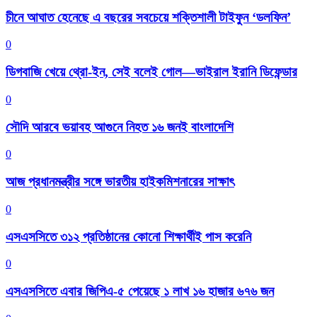
চীনে আঘাত হেনেছে এ বছরের সবচেয়ে শক্তিশালী টাইফুন ‘ডলফিন’
0
ডিগবাজি খেয়ে থ্রো-ইন, সেই বলেই গোল—ভাইরাল ইরানি ডিফেন্ডার
0
সৌদি আরবে ভয়াবহ আগুনে নিহত ১৬ জনই বাংলাদেশি
0
আজ প্রধানমন্ত্রীর সঙ্গে ভারতীয় হাইকমিশনারের সাক্ষাৎ
0
এসএসসিতে ৩১২ প্রতিষ্ঠানের কোনো শিক্ষার্থীই পাস করেনি
0
এসএসসিতে এবার জিপিএ-৫ পেয়েছে ১ লাখ ১৬ হাজার ৬৭৬ জন