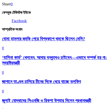
Share
0
ফেসবুক টেবিলটক ইউকে
Facebook
সাম্প্রতিক সংবাদ
বোমা হামলার হুমকি পেয়ে বিশ্বকাপে থমকে ছিলেন মেসি?
0
‘হাসিনা কার্ড’ খেলবেন, আবার বন্ধুত্বও চাইবেন—এভাবে সম্পর্ক হয় না:
স্বরাষ্ট্রমন্ত্রী
0
জাপানে তাণ্ডব চালিয়ে চীনের দিকে ধেয়ে যাচ্ছে ডলফিন
0
জুলাই যোদ্ধাদের সিএনজি ও রিকশা উপহার দিলেন প্রধানমন্ত্রী