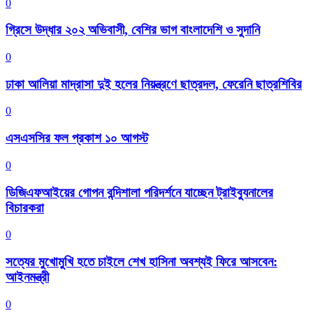
0
গ্রিসে উদ্ধার ২০২ অভিবাসী, বেশির ভাগ বাংলাদেশি ও সুদানি
0
ঢাকা আলিয়া মাদ্রাসা দুই হলের নিয়ন্ত্রণে ছাত্রদল, ফেরেনি ছাত্রশিবির
0
এসএসসির ফল প্রকাশ ১০ আগস্ট
0
ডিজিএফআইয়ের গোপন বন্দিশালা পরিদর্শনে যাচ্ছেন ট্রাইব্যুনালের
বিচারকরা
0
সত্যের মুখোমুখি হতে চাইলে শেখ হাসিনা অবশ্যই ফিরে আসবেন:
আইনমন্ত্রী
0