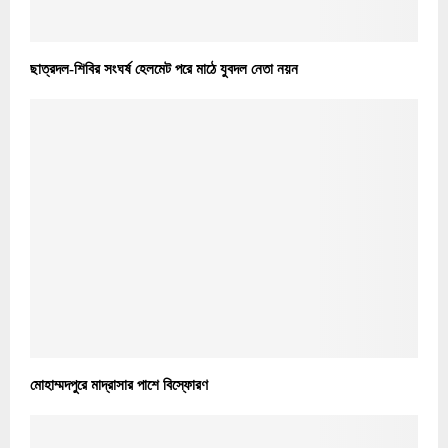
ছাত্রদল-শিবির সংঘর্ষ হেলমেট পরে মাঠে যুবদল নেতা নয়ন
মোহাম্মদপুরে মাদ্রাসার পাশে বিস্ফোরণ