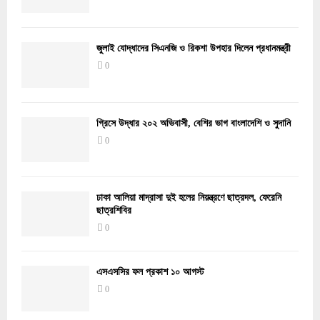
জুলাই যোদ্ধাদের সিএনজি ও রিকশা উপহার দিলেন প্রধানমন্ত্রী
0
গ্রিসে উদ্ধার ২০২ অভিবাসী, বেশির ভাগ বাংলাদেশি ও সুদানি
0
ঢাকা আলিয়া মাদ্রাসা দুই হলের নিয়ন্ত্রণে ছাত্রদল, ফেরেনি
ছাত্রশিবির
0
এসএসসির ফল প্রকাশ ১০ আগস্ট
0