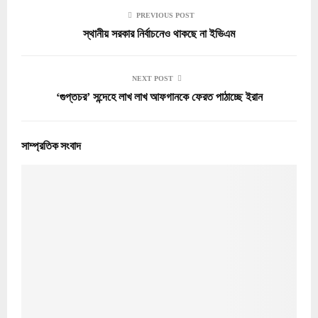
PREVIOUS POST
স্থানীয় সরকার নির্বাচনেও থাকছে না ইভিএম
NEXT POST
‘গুপ্তচর’ সন্দেহে লাখ লাখ আফগানকে ফেরত পাঠাচ্ছে ইরান
সাম্প্রতিক সংবাদ