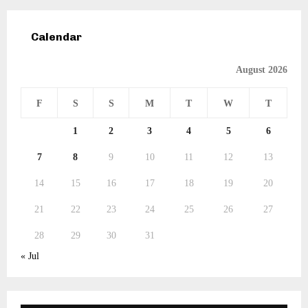
Calendar
August 2026
F
S
S
M
T
W
T
1
2
3
4
5
6
7
8
9
10
11
12
13
14
15
16
17
18
19
20
21
22
23
24
25
26
27
28
29
30
31
« Jul