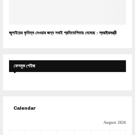
জুলাইয়ের কৃতিত্ব নেওয়ার জন্য সবাই প্রতিযোগিতায় নেমেছে : স্বরাষ্ট্রমন্ত্রী
ফেসবুক পেইজ
Calendar
August 2026