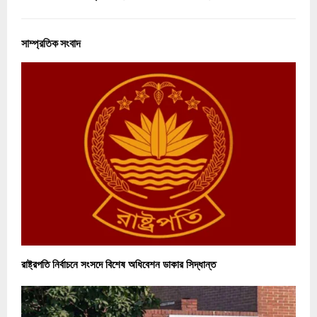
সাম্প্রতিক সংবাদ
রাষ্ট্রপতি নির্বাচনে সংসদে বিশেষ অধিবেশন ডাকার সিদ্ধান্ত