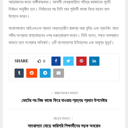
আয়োজনের জন্য অঙ্গীকারবদ্ধ। আগামী ফেব্রুয়ারিতে পবিত্র রমজানের পূর্বেই
নির্বাচন অনুষ্ঠিত হবে। নির্বাচনের পর তিনি তার পূর্ববর্তী কাজে ফিরে যাবেন বলে
উল্লেখ করেন।
কথোপকথনে আইএমএফ প্রধান অভ্যন্তরীণ রাজস্ব আয় বৃদ্ধি এবং ব্যাংকিং খাতে
গভীর সংস্কার বাস্তবায়নের ওপর গুরুত্বারোপ করেন। তিনি বলেন, শক্ত অবস্থানে
থাকতে হলে সংস্কার অনিবার্য। এটি বাংলাদেশের ইতিহাসের এক অমূল্য মুহূর্ত।
SHARE
0
PREVIOUS POST
ভোটের পর নিজ কাজে ফিরে যাওয়ার প্রত্যয় প্রধান উপদেষ্টার
NEXT POST
সাতরাস্তা মোড়ে কারিগরি শিক্ষার্থীদের সড়ক অবরোধ