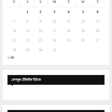
F
S
S
M
T
W
T
1
2
3
4
5
6
7
8
9
10
11
12
13
14
15
16
17
18
19
20
21
22
23
24
25
26
27
28
29
30
31
« Jul
ফেসবুক টেবিলটক ইউকে