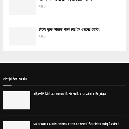
0
চাঁদের বুকে আছড়ে পড়ল চার টন ওজনের রকেট!
0
সাম্প্রতিক সংবাদ
রাষ্ট্রপতি নির্বাচনে সংসদে বিশেষ অধিবেশন ডাকার সিদ্ধান্ত
১৪ নভেম্বর ঢাকায় মহাসমাবেশসহ ১১ দলের তিন মাসের কর্মসূচি ঘোষণা